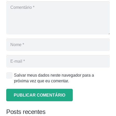
Salvar meus dados neste navegador para a
próxima vez que eu comentar.
PUBLICAR COMENTÁRIO
Posts recentes