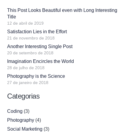
This Post Looks Beautiful even with Long Interesting
Title
12 de abril de 2019
Satisfaction Lies in the Effort
21 de novembro de 2018
Another Interesting Single Post
20 de setembro de 2018
Imagination Encircles the World
28 de julho de 2018
Photography is the Science
27 de janeiro de 2018
Categorias
Coding
(3)
Photography
(4)
Social Marketing
(3)