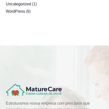
Uncategorized
(1)
WordPress
(6)
Estruturamos nossa empresa com princípios que