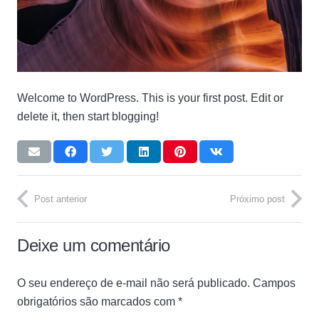
Welcome to WordPress. This is your first post. Edit or
delete it, then start blogging!
Post anterior
Próximo post
Deixe um comentário
O seu endereço de e-mail não será publicado.
Campos
obrigatórios são marcados com
*