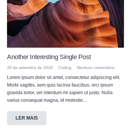
Another Interesting Single Post
20 de setembro de 2018
Coding
Nenhum comentário
Lorem ipsum dolor sit amet, consectetur adipiscing elit.
Morbi sagittis, sem quis lacinia faucibus, orci ipsum
gravida tortor, vel interdum mi sapien ut justo. Nulla
varius consequat magna, id molestie…
LER MAIS