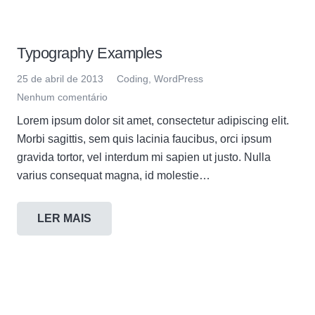
Typography Examples
25 de abril de 2013
Coding
,
WordPress
Nenhum comentário
Lorem ipsum dolor sit amet, consectetur adipiscing elit.
Morbi sagittis, sem quis lacinia faucibus, orci ipsum
gravida tortor, vel interdum mi sapien ut justo. Nulla
varius consequat magna, id molestie…
LER MAIS