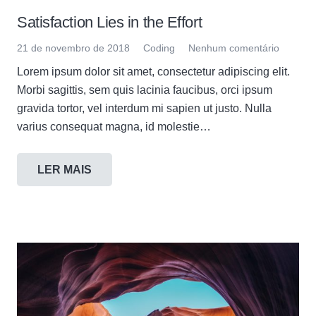
Satisfaction Lies in the Effort
21 de novembro de 2018
Coding
Nenhum comentário
Lorem ipsum dolor sit amet, consectetur adipiscing elit.
Morbi sagittis, sem quis lacinia faucibus, orci ipsum
gravida tortor, vel interdum mi sapien ut justo. Nulla
varius consequat magna, id molestie…
LER MAIS