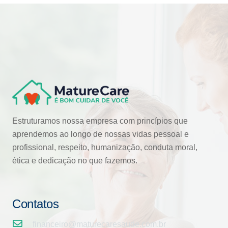
Estruturamos nossa empresa com princípios que
aprendemos ao longo de nossas vidas pessoal e
profissional, respeito, humanização, conduta moral,
ética e dedicação no que fazemos.
Contatos
financeiro@maturecaresaude.com.br