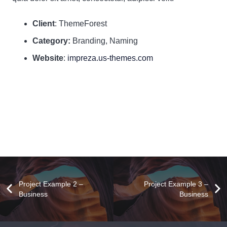
Client
: ThemeForest
Category:
Branding, Naming
Website
:
impreza.us-themes.com
Project Example 2 –
Project Example 3 –
Business
Business