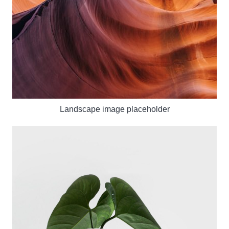
Landscape image placeholder