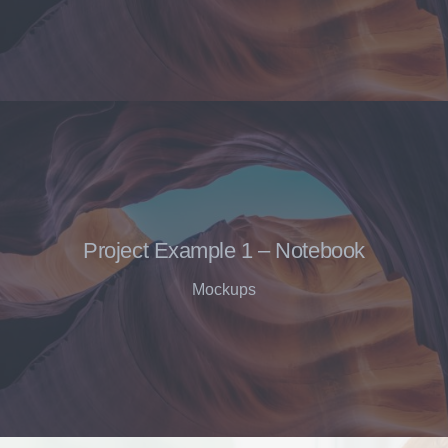
Project Example 1 – Notebook
Mockups