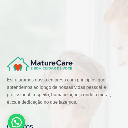
Estruturamos nossa empresa com princípios que
aprendemos ao longo de nossas vidas pessoal e
profissional, respeito, humanização, conduta moral,
ética e dedicação no que fazemos.
Contatos